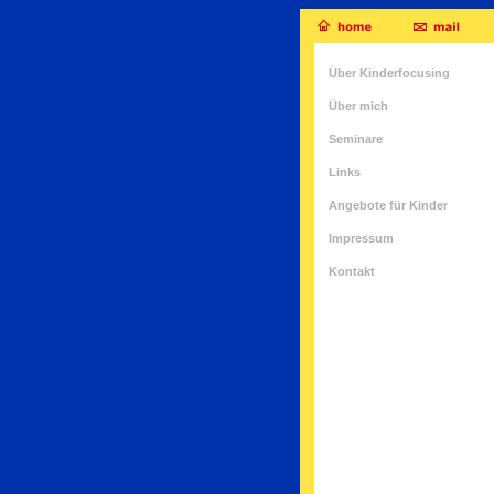
Über Kinderfocusing
Über mich
Seminare
Links
Angebote für Kinder
Impressum
Kontakt